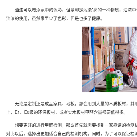
油漆可以增添家中的色彩，但是却是污染*高的一种物质，油漆中含
油漆的使用，虽然家里少了色彩，但是也多了健康。
无论是定制还是成品家具、地板，都会用到大量的木质板材，其甲
上，E1、E0级的环保板材，或者实木板材甲醛含量都要低得多。
想要更好的进行甲醛检测，那么首先就需要找到一家靠谱的检测机
对比以后，选择出更加适合自己的检测机构。同时，为了可以保证检