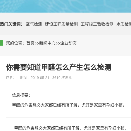
热门关键词：
空气检测
建设工程质量检测
工程竣工验收检测
水质检
您的位置：
首页
>>
新闻中心
>>
企业动态
你需要知道甲醛怎么产生怎么检测
作者：
时间：2019-05-21
3610 次浏览
信息摘要：
甲醛的危害想必大家都已经有所了解，尤其是家里有孕妇小孩，一
甲醛的危害想必大家都已经有所了解，尤其是家里有孕妇小孩，一