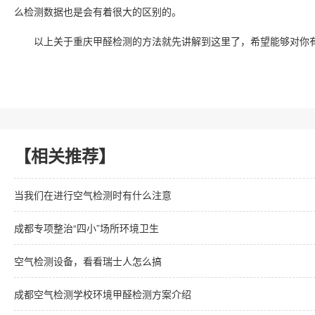
么检测数据也是会有着很大的区别的。
以上关于重庆甲醛检测的方法就先讲解到这里了，希望能够对你
【相关推荐】
当我们在进行空气检测时有什么注意
成都专项整治“四小”场所环境卫生
空气检测设备，看看瑞士人怎么搞
成都空气检测学校环境甲醛检测方案介绍