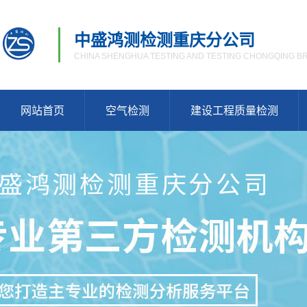
中盛鸿测检测重庆分公司
CHINA SHENGHUA TESTING AND TESTING CHONGQING 
网站首页
空气检测
建设工程质量检测